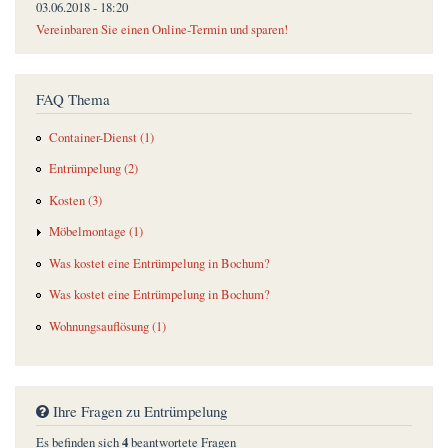
03.06.2018 - 18:20
Vereinbaren Sie einen Online-Termin und sparen!
FAQ Thema
Container-Dienst (1)
Entrümpelung (2)
Kosten (3)
Möbelmontage (1)
Was kostet eine Entrümpelung in Bochum?
Was kostet eine Entrümpelung in Bochum?
Wohnungsauflösung (1)
Ihre Fragen zu Entrümpelung
4
Es befinden sich
beantwortete Fragen