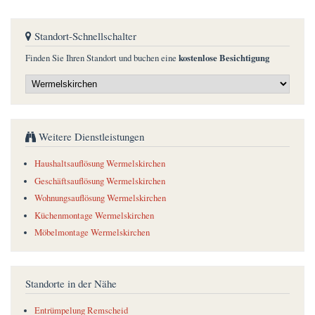
Standort-Schnellschalter
kostenlose Besichtigung
Finden Sie Ihren Standort und buchen eine
Weitere Dienstleistungen
Haushaltsauflösung Wermelskirchen
Geschäftsauflösung Wermelskirchen
Wohnungsauflösung Wermelskirchen
Küchenmontage Wermelskirchen
Möbelmontage Wermelskirchen
Standorte in der Nähe
Entrümpelung Remscheid