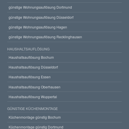
günstige Wohnungsauflösung Dortmund
günstige Wohnungsauflösung Düsseldorf
günstige Wohnungsauflösung Hagen
günstige Wohnungsauflösung Recklinghausen
HAUSHALTSAUFLÖSUNG
Haushaltsauflösung Bochum
Haushaltsauflösung Düsseldorf
Haushaltsauflösung Essen
Haushaltsauflösung Oberhausen
Haushaltsauflösung Wuppertal
GÜNSTIGE KÜCHENMONTAGE
Küchenmontage günstig Bochum
Küchenmontage günstig Dortmund