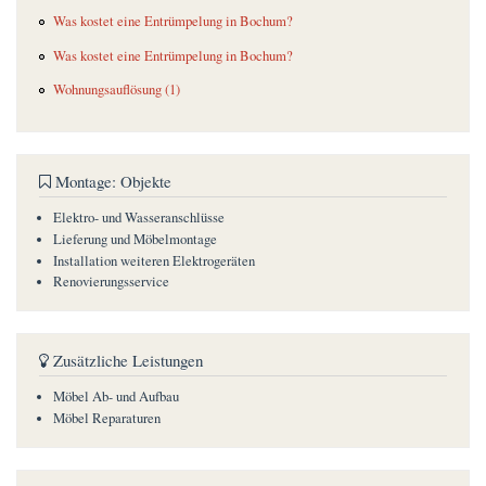
Was kostet eine Entrümpelung in Bochum?
Was kostet eine Entrümpelung in Bochum?
Wohnungsauflösung (1)
Montage: Objekte
Elektro- und Wasseranschlüsse
Lieferung und Möbelmontage
Installation weiteren Elektrogeräten
Renovierungsservice
Zusätzliche Leistungen
Möbel Ab- und Aufbau
Möbel Reparaturen