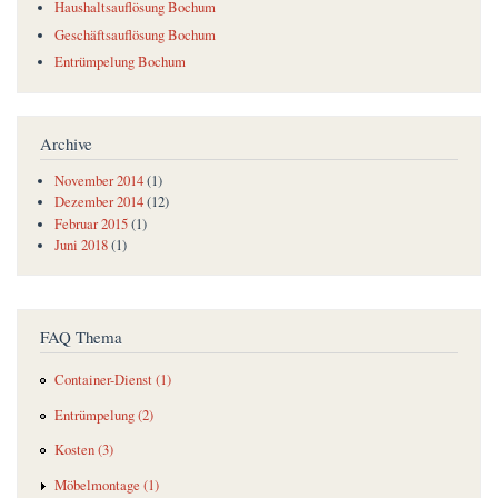
Haushaltsauflösung Bochum
Geschäftsauflösung Bochum
Entrümpelung Bochum
Archive
November 2014
(1)
Dezember 2014
(12)
Februar 2015
(1)
Juni 2018
(1)
FAQ Thema
Container-Dienst (1)
Entrümpelung (2)
Kosten (3)
Möbelmontage (1)