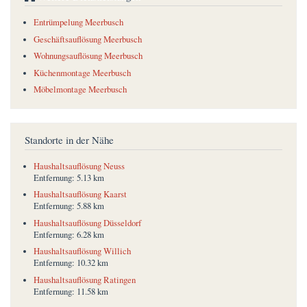
Entrümpelung Meerbusch
Geschäftsauflösung Meerbusch
Wohnungsauflösung Meerbusch
Küchenmontage Meerbusch
Möbelmontage Meerbusch
Standorte in der Nähe
Haushaltsauflösung Neuss
Entfernung:
5.13 km
Haushaltsauflösung Kaarst
Entfernung:
5.88 km
Haushaltsauflösung Düsseldorf
Entfernung:
6.28 km
Haushaltsauflösung Willich
Entfernung:
10.32 km
Haushaltsauflösung Ratingen
Entfernung:
11.58 km