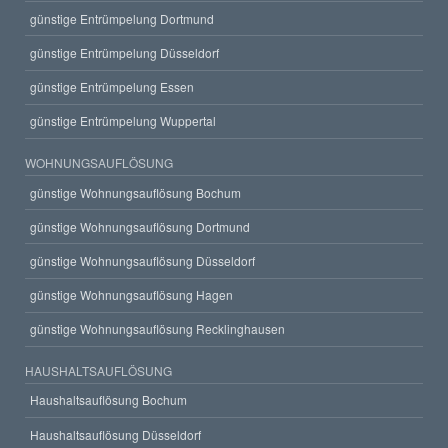
günstige Entrümpelung Dortmund
günstige Entrümpelung Düsseldorf
günstige Entrümpelung Essen
günstige Entrümpelung Wuppertal
WOHNUNGSAUFLÖSUNG
günstige Wohnungsauflösung Bochum
günstige Wohnungsauflösung Dortmund
günstige Wohnungsauflösung Düsseldorf
günstige Wohnungsauflösung Hagen
günstige Wohnungsauflösung Recklinghausen
HAUSHALTSAUFLÖSUNG
Haushaltsauflösung Bochum
Haushaltsauflösung Düsseldorf