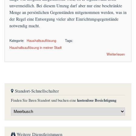
unvermeidlich. Bei diesem Umzug darf aber nur eine beschränkte
Menge an persönlichen Gegenständen mitgenommen werden, was in
der Regel eine Entsorgung vieler alter Einrichtungsgegenstände
notwendig macht.
Kategorie:
Haushaltsauflösung
Tags:
Haushaltsauflösung in meiner Stadt
über Haushaltsauflösung zum Festpreis
Weiterlesen
Standort-Schnellschalter
kostenlose Besichtigung
Finden Sie Ihren Standort und buchen eine
Weitere Dienstleistungen