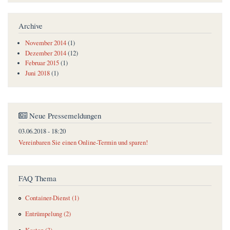
Archive
November 2014
(1)
Dezember 2014
(12)
Februar 2015
(1)
Juni 2018
(1)
Neue Pressemeldungen
03.06.2018 - 18:20
Vereinbaren Sie einen Online-Termin und sparen!
FAQ Thema
Container-Dienst (1)
Entrümpelung (2)