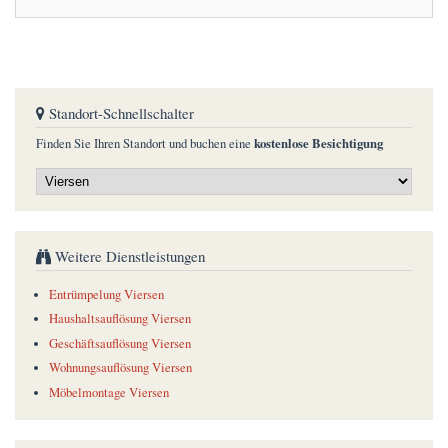
Standort-Schnellschalter
kostenlose Besichtigung
Finden Sie Ihren Standort und buchen eine
Weitere Dienstleistungen
Entrümpelung Viersen
Haushaltsauflösung Viersen
Geschäftsauflösung Viersen
Wohnungsauflösung Viersen
Möbelmontage Viersen