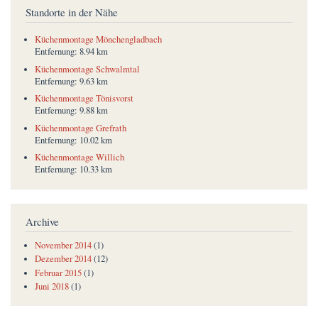
Standorte in der Nähe
Küchenmontage Mönchengladbach
Entfernung:
8.94 km
Küchenmontage Schwalmtal
Entfernung:
9.63 km
Küchenmontage Tönisvorst
Entfernung:
9.88 km
Küchenmontage Grefrath
Entfernung:
10.02 km
Küchenmontage Willich
Entfernung:
10.33 km
Archive
November 2014
(1)
Dezember 2014
(12)
Februar 2015
(1)
Juni 2018
(1)