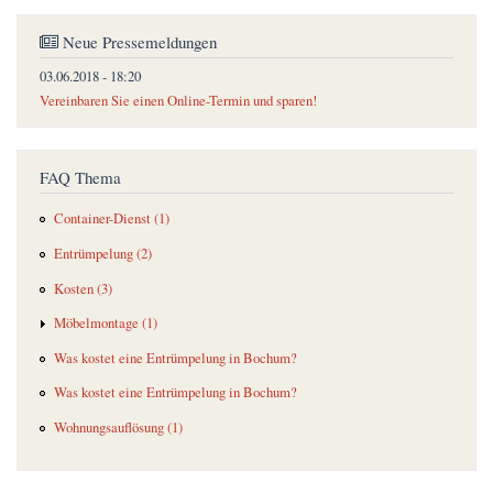
Neue Pressemeldungen
03.06.2018 - 18:20
Vereinbaren Sie einen Online-Termin und sparen!
FAQ Thema
Container-Dienst (1)
Entrümpelung (2)
Kosten (3)
Möbelmontage (1)
Was kostet eine Entrümpelung in Bochum?
Was kostet eine Entrümpelung in Bochum?
Wohnungsauflösung (1)