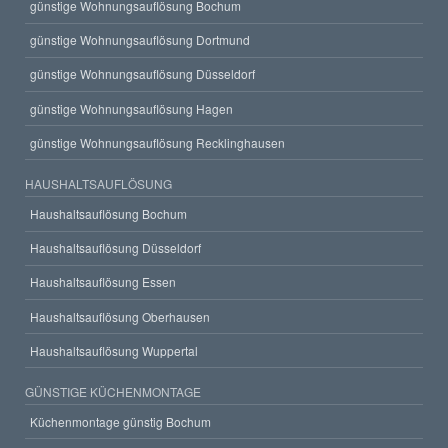
günstige Wohnungsauflösung Bochum
günstige Wohnungsauflösung Dortmund
günstige Wohnungsauflösung Düsseldorf
günstige Wohnungsauflösung Hagen
günstige Wohnungsauflösung Recklinghausen
HAUSHALTSAUFLÖSUNG
Haushaltsauflösung Bochum
Haushaltsauflösung Düsseldorf
Haushaltsauflösung Essen
Haushaltsauflösung Oberhausen
Haushaltsauflösung Wuppertal
GÜNSTIGE KÜCHENMONTAGE
Küchenmontage günstig Bochum