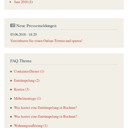
Juni 2018
(1)
Neue Pressemeldungen
03.06.2018 - 18:20
Vereinbaren Sie einen Online-Termin und sparen!
FAQ Thema
Container-Dienst (1)
Entrümpelung (2)
Kosten (3)
Möbelmontage (1)
Was kostet eine Entrümpelung in Bochum?
Was kostet eine Entrümpelung in Bochum?
Wohnungsauflösung (1)