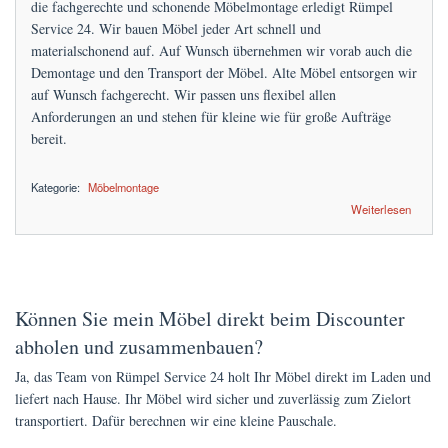
die fachgerechte und schonende Möbelmontage erledigt Rümpel
Service 24. Wir bauen Möbel jeder Art schnell und
materialschonend auf. Auf Wunsch übernehmen wir vorab auch die
Demontage und den Transport der Möbel. Alte Möbel entsorgen wir
auf Wunsch fachgerecht. Wir passen uns flexibel allen
Anforderungen an und stehen für kleine wie für große Aufträge
bereit.
Kategorie:
Möbelmontage
über günstige Möbelmontage zum Festpreis
Weiterlesen
Können Sie mein Möbel direkt beim Discounter
abholen und zusammenbauen?
Ja, das Team von Rümpel Service 24 holt Ihr Möbel direkt im Laden und
liefert nach Hause. Ihr Möbel wird sicher und zuverlässig zum Zielort
transportiert. Dafür berechnen wir eine kleine Pauschale.