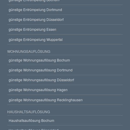
günstige Entrümpelung Dortmund
günstige Entrümpelung Düsseldorf
günstige Entrümpelung Essen
günstige Entrümpelung Wuppertal
WOHNUNGSAUFLÖSUNG
günstige Wohnungsauflösung Bochum
günstige Wohnungsauflösung Dortmund
günstige Wohnungsauflösung Düsseldorf
günstige Wohnungsauflösung Hagen
günstige Wohnungsauflösung Recklinghausen
HAUSHALTSAUFLÖSUNG
Haushaltsauflösung Bochum