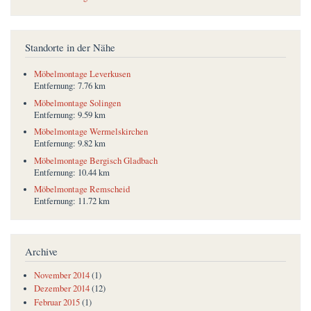
Standorte in der Nähe
Möbelmontage Leverkusen
Entfernung:
7.76 km
Möbelmontage Solingen
Entfernung:
9.59 km
Möbelmontage Wermelskirchen
Entfernung:
9.82 km
Möbelmontage Bergisch Gladbach
Entfernung:
10.44 km
Möbelmontage Remscheid
Entfernung:
11.72 km
Archive
November 2014
(1)
Dezember 2014
(12)
Februar 2015
(1)