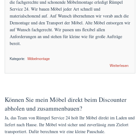
die fachgerechte und schonende Möbelmontage erledigt Rümpel
Service 24. Wir bauen Möbel jeder Art schnell und
materialschonend auf. Auf Wunsch übernehmen wir vorab auch die
Demontage und den Transport der Möbel. Alte Möbel entsorgen wir
auf Wunsch fachgerecht. Wir passen uns flexibel allen
Anforderungen an und stehen für kleine wie für große Aufträge
bereit.
Kategorie:
Möbelmontage
über günstige Möbelmontage zum Festpreis
Weiterlesen
Können Sie mein Möbel direkt beim Discounter
abholen und zusammenbauen?
Ja, das Team von Rümpel Service 24 holt Ihr Möbel direkt im Laden und
liefert nach Hause. Ihr Möbel wird sicher und zuverlässig zum Zielort
transportiert. Dafür berechnen wir eine kleine Pauschale.