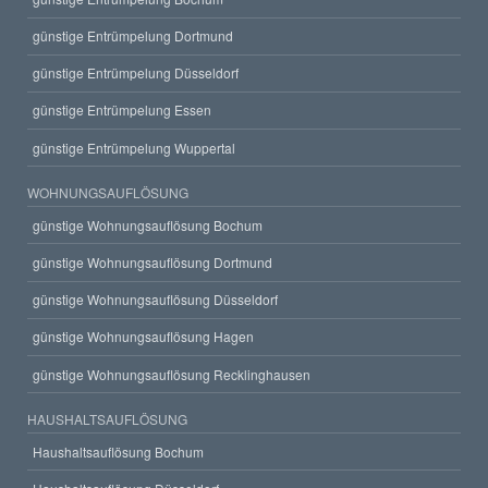
günstige Entrümpelung Dortmund
günstige Entrümpelung Düsseldorf
günstige Entrümpelung Essen
günstige Entrümpelung Wuppertal
WOHNUNGSAUFLÖSUNG
günstige Wohnungsauflösung Bochum
günstige Wohnungsauflösung Dortmund
günstige Wohnungsauflösung Düsseldorf
günstige Wohnungsauflösung Hagen
günstige Wohnungsauflösung Recklinghausen
HAUSHALTSAUFLÖSUNG
Haushaltsauflösung Bochum