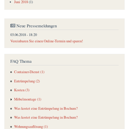
Juni 2018
(1)
Neue Pressemeldungen
03.06.2018 - 18:20
Vereinbaren Sie einen Online-Termin und sparen!
FAQ Thema
Container-Dienst (1)
Entrümpelung (2)
Kosten (3)
Möbelmontage (1)
Was kostet eine Entrümpelung in Bochum?
Was kostet eine Entrümpelung in Bochum?
Wohnungsauflösung (1)