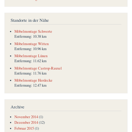
Standorte in der Nähe
Möbelmontage Schwerte
Entfernung:
10.38 km
Möbelmontage Witten
Entfernung:
10.96 km
Möbelmontage Lünen
Entfernung:
11.62 km
Möbelmontage Castrop-Rauxel
Entfernung:
11.76 km
Möbelmontage Herdecke
Entfernung:
12.47 km
Archive
November 2014
(1)
Dezember 2014
(12)
Februar 2015
(1)