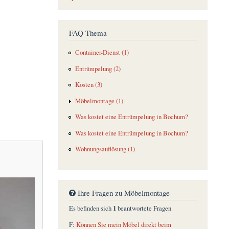
FAQ Thema
Container-Dienst (1)
Entrümpelung (2)
Kosten (3)
Möbelmontage (1)
Was kostet eine Entrümpelung in Bochum?
Was kostet eine Entrümpelung in Bochum?
Wohnungsauflösung (1)
Ihre Fragen zu Möbelmontage
1
Es befinden sich
beantwortete Fragen
F:
Können Sie mein Möbel direkt beim