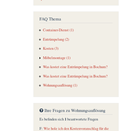
FAQ Thema
Container-Dienst (1)
Entrümpelung (2)
Kosten (3)
Möbelmontage (1)
Was kostet eine Entrümpelung in Bochum?
Was kostet eine Entrümpelung in Bochum?
Wohnungsauflösung (1)
Ihre Fragen zu Wohnungsauflösung
1
Es befinden sich
beantwortete Fragen
F:
Wie hole ich den Kostenvoranschlag für die