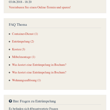
03.06.2018 - 18:20
Vereinbaren Sie einen Online-Termin und sparen!
FAQ Thema
Container-Dienst (1)
Entrümpelung (2)
Kosten (3)
Möbelmontage (1)
Was kostet eine Entrümpelung in Bochum?
Was kostet eine Entrümpelung in Bochum?
Wohnungsauflösung (1)
Ihre Fragen zu Entrümpelung
4
Es befinden sich
beantwortete Fragen