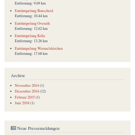
Entfernung:
9.69 km
Entrümpelung Burscheid
Entfernung:
10.44 km
Entrümpelung Overath
Entfernung:
12.62 km
Entrümpelung Köln
Entfernung:
13.26 km
Entrümpelung Wermelskirchen
Entfernung:
17.68 km
Archive
November 2014
(1)
Dezember 2014
(12)
Februar 2015
(1)
Juni 2018
(1)
Neue Pressemeldungen