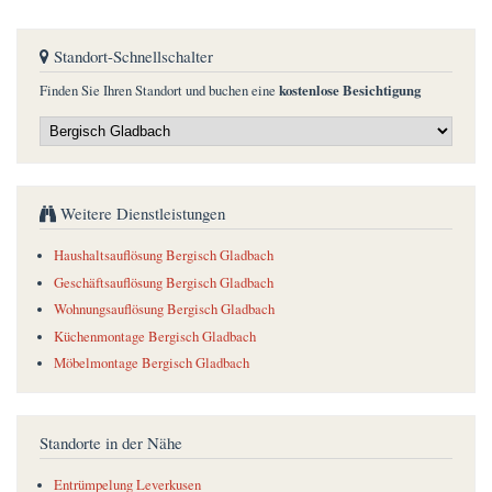
Standort-Schnellschalter
kostenlose Besichtigung
Finden Sie Ihren Standort und buchen eine
Weitere Dienstleistungen
Haushaltsauflösung Bergisch Gladbach
Geschäftsauflösung Bergisch Gladbach
Wohnungsauflösung Bergisch Gladbach
Küchenmontage Bergisch Gladbach
Möbelmontage Bergisch Gladbach
Standorte in der Nähe
Entrümpelung Leverkusen