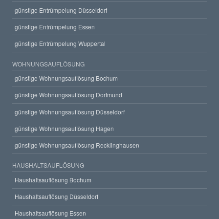
günstige Entrümpelung Düsseldorf
günstige Entrümpelung Essen
günstige Entrümpelung Wuppertal
WOHNUNGSAUFLÖSUNG
günstige Wohnungsauflösung Bochum
günstige Wohnungsauflösung Dortmund
günstige Wohnungsauflösung Düsseldorf
günstige Wohnungsauflösung Hagen
günstige Wohnungsauflösung Recklinghausen
HAUSHALTSAUFLÖSUNG
Haushaltsauflösung Bochum
Haushaltsauflösung Düsseldorf
Haushaltsauflösung Essen